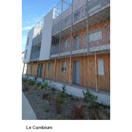
Le Cambium