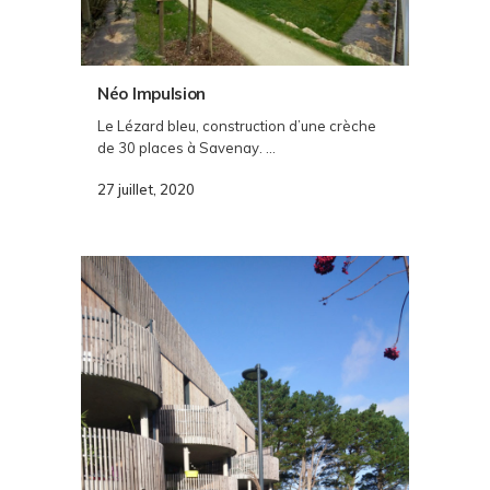
Néo Impulsion
Le Lézard bleu, construction d’une crèche
de 30 places à Savenay. ...
27 juillet, 2020