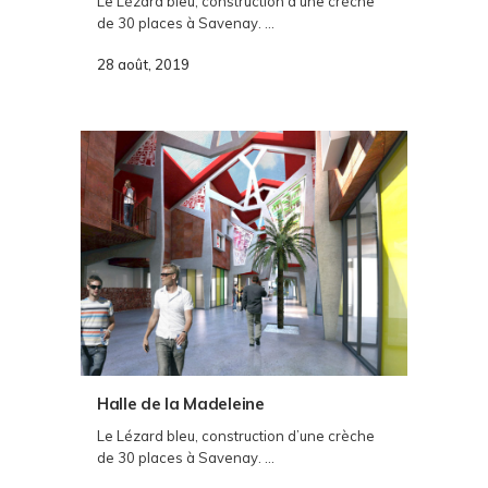
Le Lézard bleu, construction d’une crèche
de 30 places à Savenay. ...
28 août, 2019
Halle de la Madeleine
Le Lézard bleu, construction d’une crèche
de 30 places à Savenay. ...