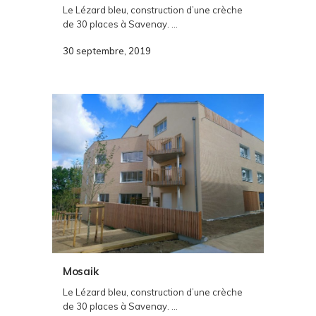
Le Lézard bleu, construction d’une crèche
de 30 places à Savenay. ...
30 septembre, 2019
Mosaik
Le Lézard bleu, construction d’une crèche
de 30 places à Savenay. ...