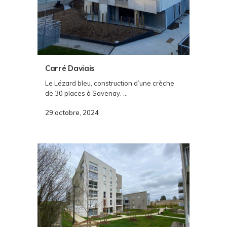
Carré Daviais
Le Lézard bleu, construction d’une crèche
de 30 places à Savenay. ...
29 octobre, 2024