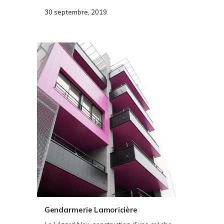
30 septembre, 2019
Gendarmerie Lamoricière