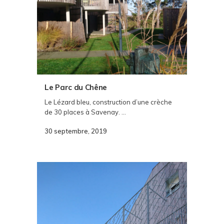
Le Parc du Chêne
Le Lézard bleu, construction d’une crèche
de 30 places à Savenay. ...
30 septembre, 2019