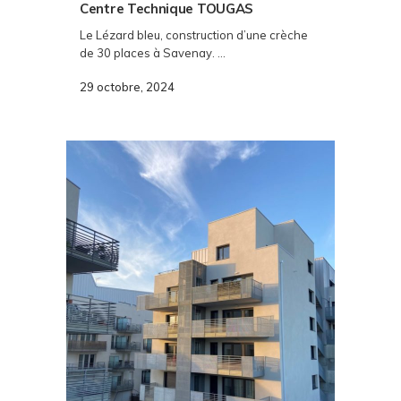
Centre Technique TOUGAS
Le Lézard bleu, construction d’une crèche
de 30 places à Savenay. ...
29 octobre, 2024