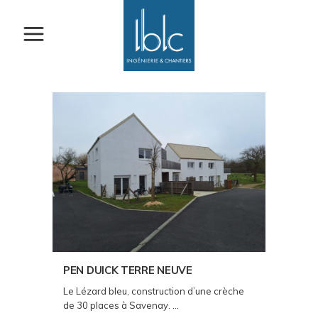
PEN DUICK TERRE NEUVE
Le Lézard bleu, construction d’une crèche
de 30 places à Savenay. ...