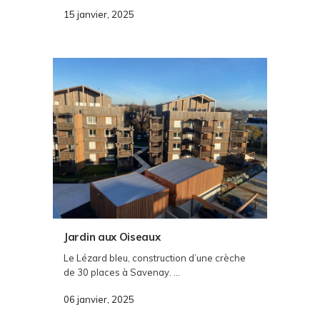
15 janvier, 2025
Jardin aux Oiseaux
Le Lézard bleu, construction d’une crèche
de 30 places à Savenay. ...
06 janvier, 2025