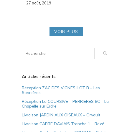
27 août, 2019
VOIR PLUS
Articles récents
Réception ZAC DES VIGNES ILOT B – Les
Sorinières
Réception La COURSIVE – PERRIERES 8C – La
Chapelle sur Erdre
Livraison JARDIN AUX OISEAUX – Orvault
Livraison CARRE DAVIAIS Tranche 1 – Rezé