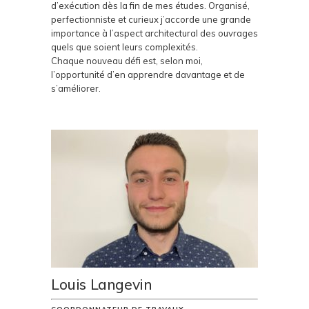
d’exécution dès la fin de mes études. Organisé,
perfectionniste et curieux j’accorde une grande
importance à l’aspect architectural des ouvrages
quels que soient leurs complexités.
Chaque nouveau défi est, selon moi,
l’opportunité d’en apprendre davantage et de
s’améliorer.
Louis Langevin