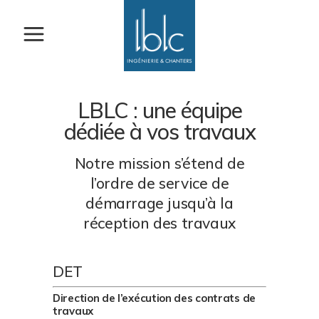
LBLC : une équipe
dédiée à vos travaux
Notre mission s’étend de
l’ordre de service de
démarrage jusqu’à la
réception des travaux
DET
Direction de l’exécution des contrats de
travaux