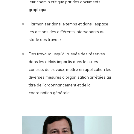
leur chemin critique par des documents
graphiques
Harmoniser dans le temps et dans l’espace
les actions des différents intervenants au
stade des travaux
Des travaux jusqu’à la levée des réserves
dans les délais impartis dans le ou les
contrats de travaux, mettre en application les
diverses mesures d’organisation arrêtées au
titre de l’ordonnancement et de la
coordination générale