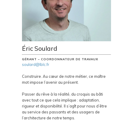
Éric Soulard
GÉRANT – COORDONNATEUR DE TRAVAUX
soulard@lblc.fr
Construire. Au cœur de notre métier, ce maître
mot impose l’avenir au présent.
Passer du rêve à la réalité, du croquis au bâti
avec tout ce que cela implique : adaptation,
rigueur et disponibilité. Il s’agît pour nous d’être
au service des passants et des usagers de
l’architecture de notre temps.