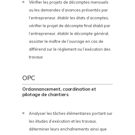
Vérifier les projets de décomptes mensuels
ou les demandes d’avances présentés par
l’entrepreneur, établir les états d’acomptes,
vérifier le projet de décompte final établi par
l’entrepreneur, établir le décompte général,
assister le maître de l’ouvrage en cas de
différend sur le règlement ou l’exécution des
travaux
OPC
Ordonnancement, coordination et
pilotage de chantiers
Analyser les tâches élémentaires portant sur
les études d’exécution et les travaux,
déterminer leurs enchaînements ainsi que