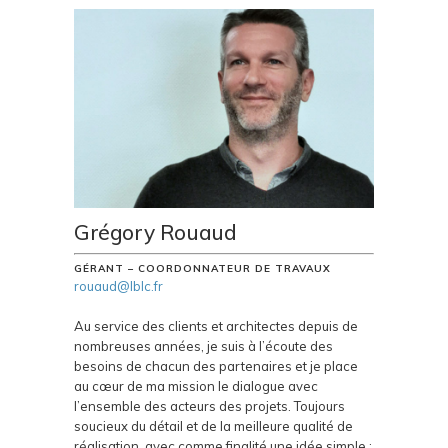
Grégory Rouaud
GÉRANT – COORDONNATEUR DE TRAVAUX
rouaud@lblc.fr
Au service des clients et architectes depuis de
nombreuses années, je suis à l’écoute des
besoins de chacun des partenaires et je place
au cœur de ma mission le dialogue avec
l’ensemble des acteurs des projets. Toujours
soucieux du détail et de la meilleure qualité de
réalisation, avec comme finalité une idée simple :