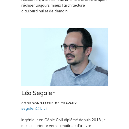
réaliser toujours mieux l’architecture
d’aujourd’hui et de demain.
Léo Segalen
COORDONNATEUR DE TRAVAUX
segalen@lblc.fr
Ingénieur en Génie Civil diplômé depuis 2018, je
me suis orienté vers la maîtrise d’œuvre