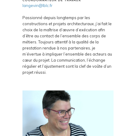
COORDONNATEUR DE TRAVAUX
langevin@lblc.fr
Passionné depuis longtemps par les
constructions et projets architecturaux, j’ai fait le
choix de la maîtrise d’œuvre d’exécution afin
d’être au contact de l’ensemble des corps de
métiers. Toujours attentif à la qualité de la
prestation rendue à nos partenaires, je
m’évertue à impliquer l’ensemble des acteurs au
cœur du projet. La communication, l’échange
régulier et l’ajustement sont la clef de voûte d’un
projet réussi.