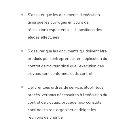
S’assurer que les documents d’exécution
ainsi que les ouvrages en cours de
réalisation respectent les dispositions des
études effectuées
S’assurer que les documents qui doivent être
produits par l’entrepreneur, en application du
contrat de travaux ainsi que l’exécution des
travaux sont conformes audit contrat
Délivrer tous ordres de service, établir tous
procès-verbaux nécessaires à l’exécution du
contrat de travaux, procéder aux constats
contradictoires, organiser et diriger les
réunions de chantier