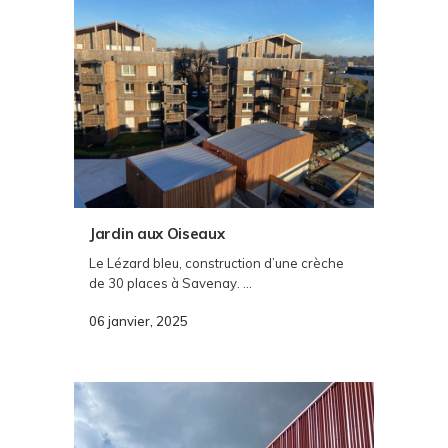
Jardin aux Oiseaux
Le Lézard bleu, construction d’une crèche
de 30 places à Savenay. ...
06 janvier, 2025