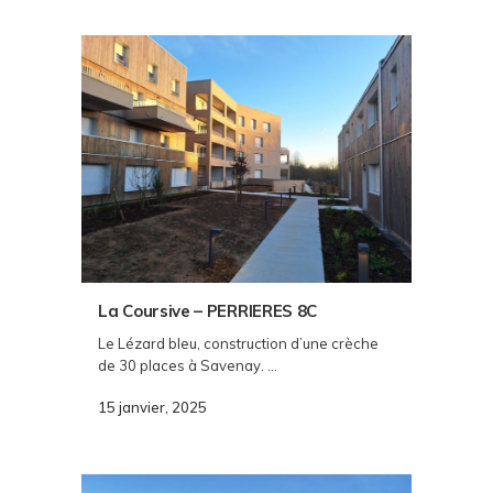
La Coursive – PERRIERES 8C
Le Lézard bleu, construction d’une crèche
de 30 places à Savenay. ...
15 janvier, 2025