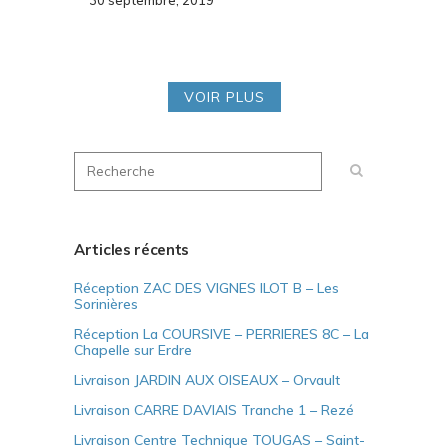
30 septembre, 2019
VOIR PLUS
Articles récents
Réception ZAC DES VIGNES ILOT B – Les
Sorinières
Réception La COURSIVE – PERRIERES 8C – La
Chapelle sur Erdre
Livraison JARDIN AUX OISEAUX – Orvault
Livraison CARRE DAVIAIS Tranche 1 – Rezé
Livraison Centre Technique TOUGAS – Saint-