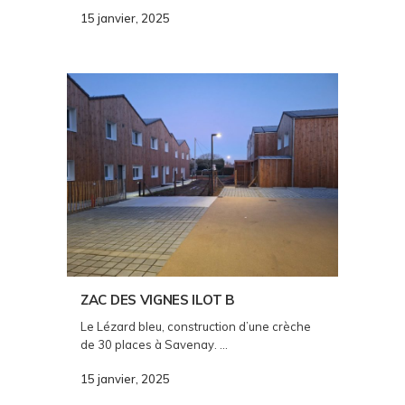
15 janvier, 2025
ZAC DES VIGNES ILOT B
Le Lézard bleu, construction d’une crèche
de 30 places à Savenay. ...
15 janvier, 2025