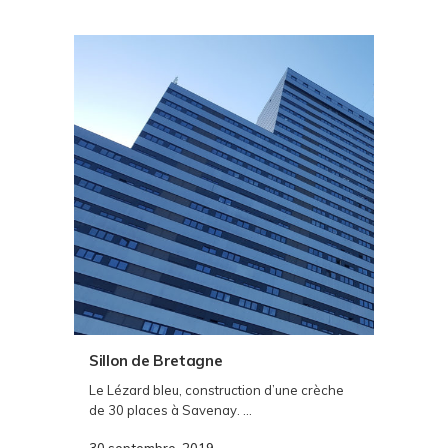
Sillon de Bretagne
Le Lézard bleu, construction d’une crèche
de 30 places à Savenay. ...