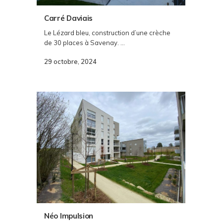
Carré Daviais
Le Lézard bleu, construction d’une crèche
de 30 places à Savenay. ...
29 octobre, 2024
Néo Impulsion