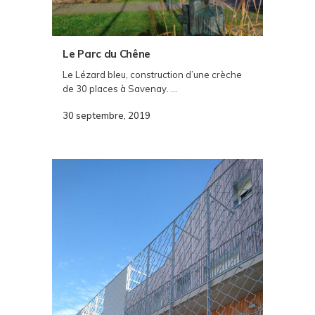
Le Parc du Chêne
Le Lézard bleu, construction d’une crèche
de 30 places à Savenay. ...
30 septembre, 2019