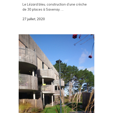
Le Lézard bleu, construction d’une crèche
de 30 places à Savenay. ...
27 juillet, 2020