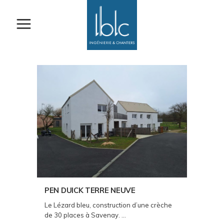
PEN DUICK TERRE NEUVE
Le Lézard bleu, construction d’une crèche
de 30 places à Savenay. ...