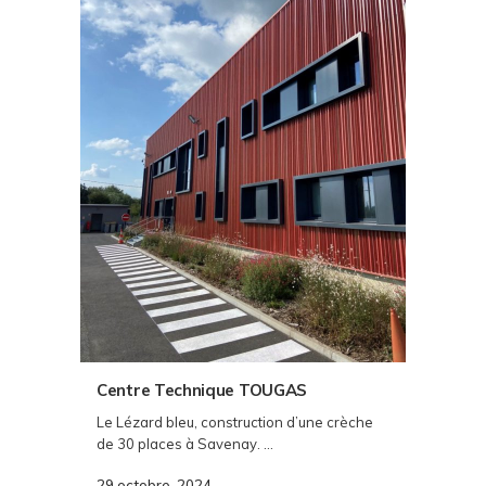
Centre Technique TOUGAS
Le Lézard bleu, construction d’une crèche
de 30 places à Savenay. ...
29 octobre, 2024