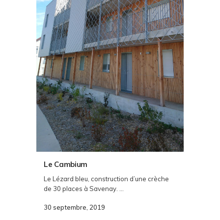
Le Cambium
Le Lézard bleu, construction d’une crèche
de 30 places à Savenay. ...
30 septembre, 2019