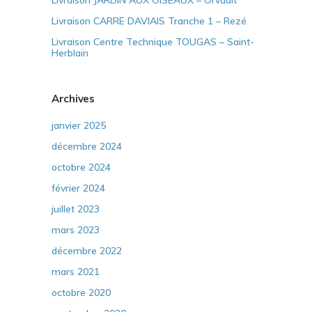
Livraison JARDIN AUX OISEAUX – Orvault
Livraison CARRE DAVIAIS Tranche 1 – Rezé
Livraison Centre Technique TOUGAS – Saint-
Herblain
Archives
janvier 2025
décembre 2024
octobre 2024
février 2024
juillet 2023
mars 2023
décembre 2022
mars 2021
octobre 2020