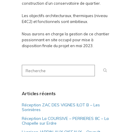
construction d’un conservatoire de quartier.
Les objectifs architecturaux, thermiques (niveau
E4C2) et fonctionnels sont ambitieux.
Nous aurons en charge la gestion de ce chantier
passionnant en site occupé pour mise à
disposition finale du projet en mai 2023.
Articles récents
Réception ZAC DES VIGNES ILOT B – Les
Sorinières
Réception La COURSIVE – PERRIERES 8C – La
Chapelle sur Erdre