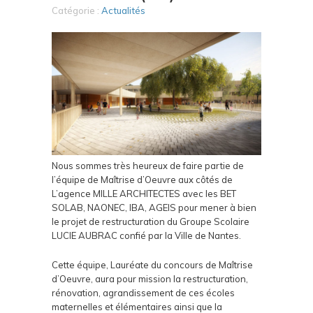
Catégorie :
Actualités
Nous sommes très heureux de faire partie de
l’équipe de Maîtrise d’Oeuvre aux côtés de
L’agence MILLE ARCHITECTES avec les BET
SOLAB, NAONEC, IBA, AGEIS pour mener à bien
le projet de restructuration du Groupe Scolaire
LUCIE AUBRAC confié par la Ville de Nantes.
Cette équipe, Lauréate du concours de Maîtrise
d’Oeuvre, aura pour mission la restructuration,
rénovation, agrandissement de ces écoles
maternelles et élémentaires ainsi que la