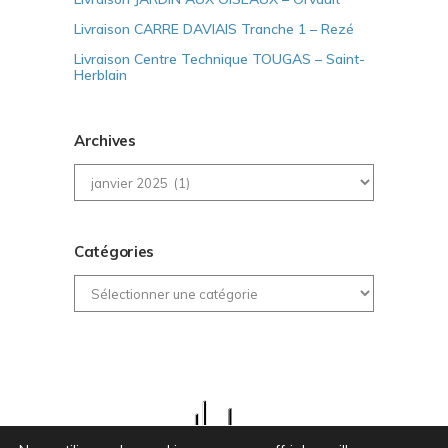
Livraison CARRE DAVIAIS Tranche 1 – Rezé
Livraison Centre Technique TOUGAS – Saint-
Herblain
Archives
Archives
Catégories
Catégories