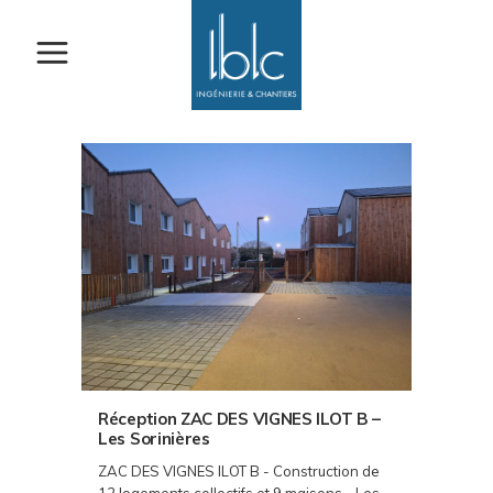
Réception ZAC DES VIGNES ILOT B –
Les Sorinières
ZAC DES VIGNES ILOT B - Construction de